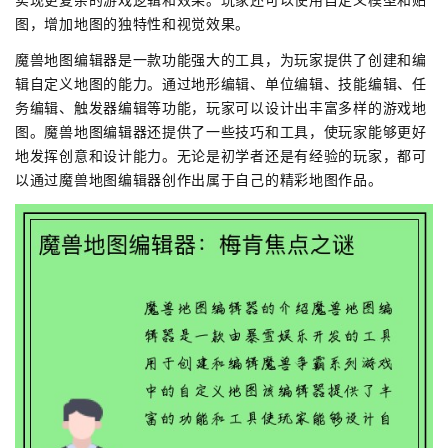
图，增加地图的独特性和视觉效果。
魔兽地图编辑器是一款功能强大的工具，为玩家提供了创建和编
辑自定义地图的能力。通过地形编辑、单位编辑、技能编辑、任
务编辑、触发器编辑等功能，玩家可以设计出丰富多样的游戏地
图。魔兽地图编辑器还提供了一些技巧和工具，使玩家能够更好
地发挥创意和设计能力。无论是初学者还是有经验的玩家，都可
以通过魔兽地图编辑器创作出属于自己的精彩地图作品。