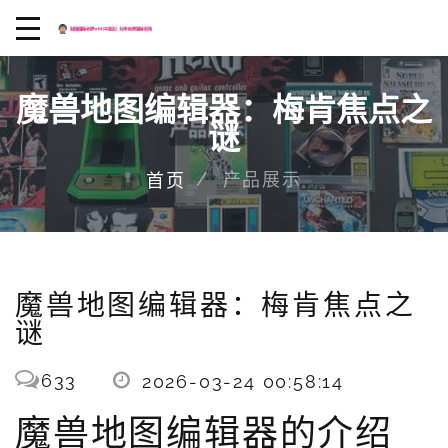
魔兽地图编辑器：梅肯焦点之
谜
产品展示
首页
魔兽地图编辑器：梅肯焦点之
谜
633
2026-03-24 00:58:14
魔兽地图编辑器的介绍