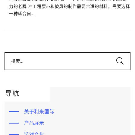
力的老牌 冲工程腰带和披风的制作需要合适的材料。需要选择
一种适合自...
搜索...
导航
关于利来国际
产品展示
游戏文化