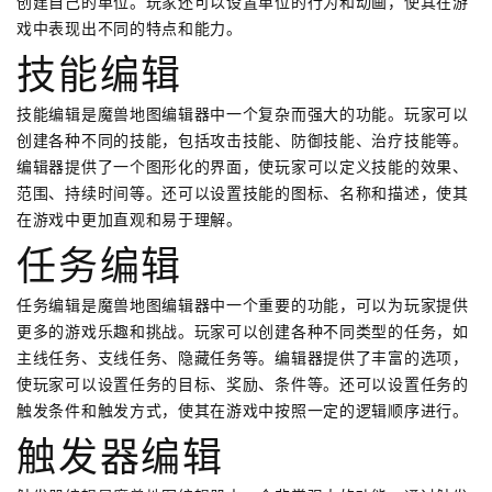
创建自己的单位。玩家还可以设置单位的行为和动画，使其在游
戏中表现出不同的特点和能力。
技能编辑
技能编辑是魔兽地图编辑器中一个复杂而强大的功能。玩家可以
创建各种不同的技能，包括攻击技能、防御技能、治疗技能等。
编辑器提供了一个图形化的界面，使玩家可以定义技能的效果、
范围、持续时间等。还可以设置技能的图标、名称和描述，使其
在游戏中更加直观和易于理解。
任务编辑
任务编辑是魔兽地图编辑器中一个重要的功能，可以为玩家提供
更多的游戏乐趣和挑战。玩家可以创建各种不同类型的任务，如
主线任务、支线任务、隐藏任务等。编辑器提供了丰富的选项，
使玩家可以设置任务的目标、奖励、条件等。还可以设置任务的
触发条件和触发方式，使其在游戏中按照一定的逻辑顺序进行。
触发器编辑