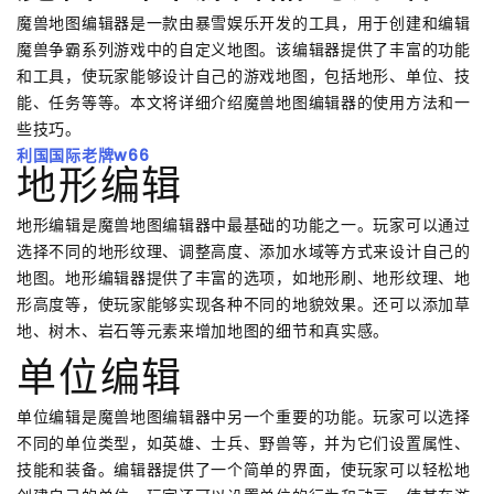
魔兽地图编辑器是一款由暴雪娱乐开发的工具，用于创建和编辑
魔兽争霸系列游戏中的自定义地图。该编辑器提供了丰富的功能
和工具，使玩家能够设计自己的游戏地图，包括地形、单位、技
能、任务等等。本文将详细介绍魔兽地图编辑器的使用方法和一
些技巧。
利国国际老牌w66
地形编辑
地形编辑是魔兽地图编辑器中最基础的功能之一。玩家可以通过
选择不同的地形纹理、调整高度、添加水域等方式来设计自己的
地图。地形编辑器提供了丰富的选项，如地形刷、地形纹理、地
形高度等，使玩家能够实现各种不同的地貌效果。还可以添加草
地、树木、岩石等元素来增加地图的细节和真实感。
单位编辑
单位编辑是魔兽地图编辑器中另一个重要的功能。玩家可以选择
不同的单位类型，如英雄、士兵、野兽等，并为它们设置属性、
技能和装备。编辑器提供了一个简单的界面，使玩家可以轻松地