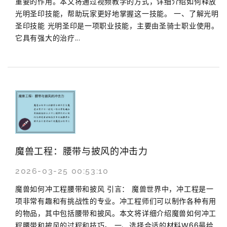
重要的作用。本文将通过视频教学的方式，详细介绍如何释放
光明圣印技能，帮助玩家更好地掌握这一技能。 一、了解光明
圣印技能 光明圣印是一项职业技能，主要由圣骑士职业使用。
它具有强大的治疗...
魔兽工程：腰带与披风的冲击力
2026-03-25 00:53:10
魔兽如何冲工程腰带和披风 引言： 魔兽世界中，冲工程是一
项非常有趣和有挑战性的专业。冲工程师们可以制作各种有用
的物品，其中包括腰带和披风。本文将详细介绍魔兽如何冲工
程腰带和披风的过程和技巧。 一、选择合适的材料W66最给