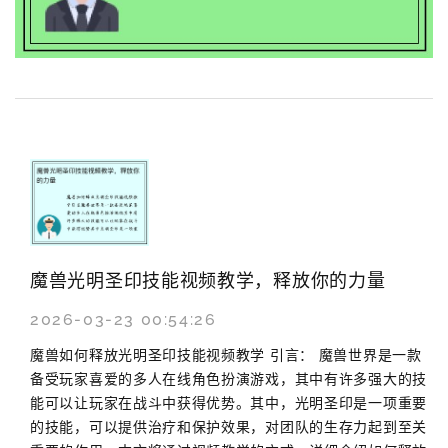
魔兽光明圣印技能视频教学，释放你的力量
2026-03-23 00:54:26
魔兽如何释放光明圣印技能视频教学 引言： 魔兽世界是一款
备受玩家喜爱的多人在线角色扮演游戏，其中有许多强大的技
能可以让玩家在战斗中获得优势。其中，光明圣印是一项重要
的技能，可以提供治疗和保护效果，对团队的生存力起到至关