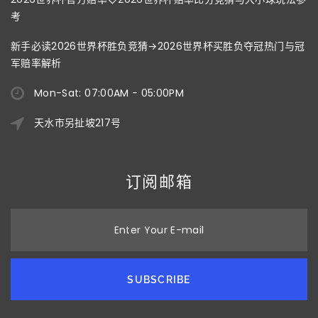
考
新手必读2026世界杯胜负竞猜→2026世界杯买胜负夺冠热门与冠
军赔率解析
Mon-Sat: 07:00AM - 05:00PM
天水市另扯坡217号
订阅邮箱
Enter Your E-mail
SUBSCRIBE